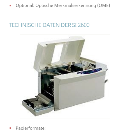
Optional: Optische Merkmalserkennung (OME)
TECHNISCHE DATEN DER SI 2600
Papierformate: