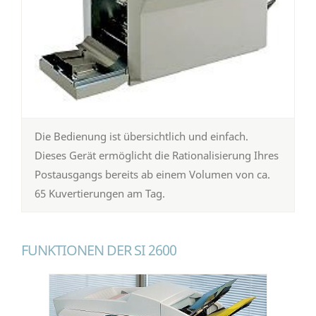
Die Bedienung ist übersichtlich und einfach.
Dieses Gerät ermöglicht die Rationalisierung Ihres
Postausgangs bereits ab einem Volumen von ca.
65 Kuvertierungen am Tag.
FUNKTIONEN DER SI 2600