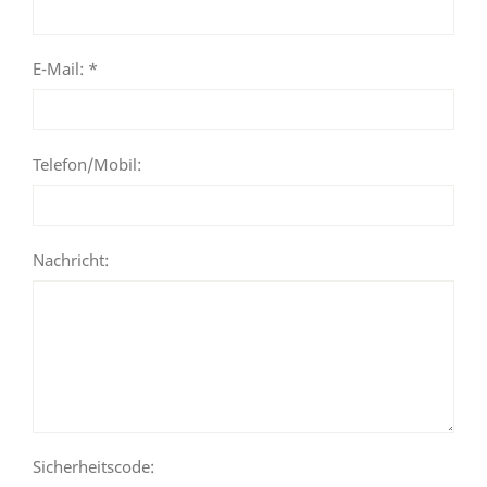
E-Mail: *
Telefon/Mobil:
Nachricht:
Sicherheitscode: