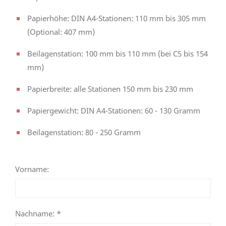
Papierhöhe: DIN A4-Stationen: 110 mm bis 305 mm
(Optional: 407 mm)
Beilagenstation: 100 mm bis 110 mm (bei C5 bis 154
mm)
Papierbreite: alle Stationen 150 mm bis 230 mm
Papiergewicht: DIN A4-Stationen: 60 - 130 Gramm
Beilagenstation: 80 - 250 Gramm
Vorname:
Nachname: *