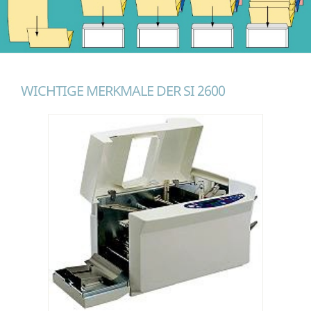
WICHTIGE MERKMALE DER SI 2600