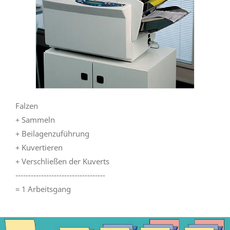
Falzen
+ Sammeln
+ Beilagenzuführung
+ Kuvertieren
+ Verschließen der Kuverts
-----------------------------------
= 1 Arbeitsgang