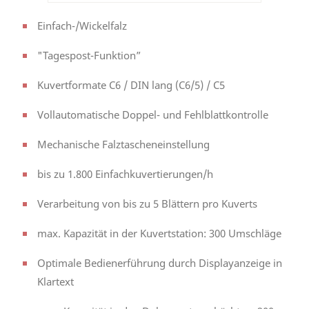
Einfach-/Wickelfalz
"Tagespost-Funktion”
Kuvertformate C6 / DIN lang (C6/5) / C5
Vollautomatische Doppel- und Fehlblattkontrolle
Mechanische Falztascheneinstellung
bis zu 1.800 Einfachkuvertierungen/h
Verarbeitung von bis zu 5 Blättern pro Kuverts
max. Kapazität in der Kuvertstation: 300 Umschläge
Optimale Bedienerführung durch Displayanzeige in
Klartext