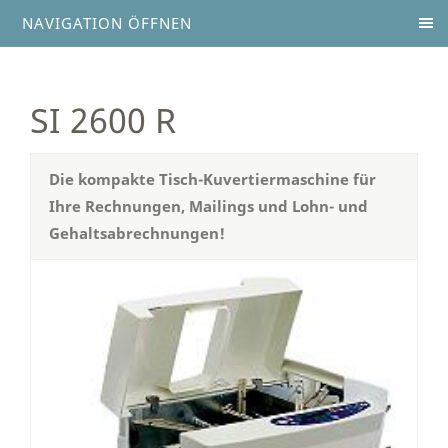
NAVIGATION ÖFFNEN
SI 2600 R
Die kompakte Tisch-Kuvertiermaschine für
Ihre Rechnungen, Mailings und Lohn- und
Gehaltsabrechnungen!