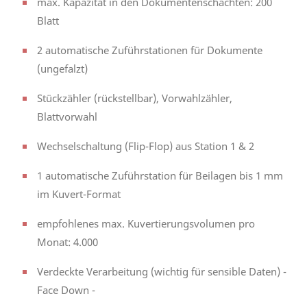
max. Kapazität in den Dokumentenschächten: 200
Blatt
2 automatische Zuführstationen für Dokumente
(ungefalzt)
Stückzähler (rückstellbar), Vorwahlzähler,
Blattvorwahl
Wechselschaltung (Flip-Flop) aus Station 1 & 2
1 automatische Zuführstation für Beilagen bis 1 mm
im Kuvert-Format
empfohlenes max. Kuvertierungsvolumen pro
Monat: 4.000
Verdeckte Verarbeitung (wichtig für sensible Daten) -
Face Down -