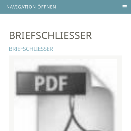
NAVIGATION ÖFFNEN
BRIEFSCHLIESSER
BRIEFSCHLIESSER