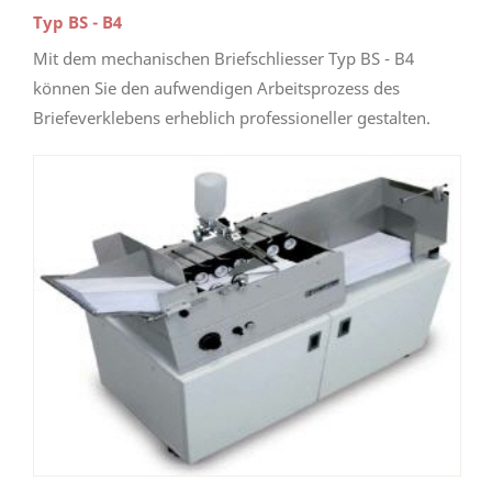
Typ BS - B4
Mit dem mechanischen Briefschliesser Typ BS - B4
können Sie den aufwendigen Arbeitsprozess des
Briefeverklebens erheblich professioneller gestalten.