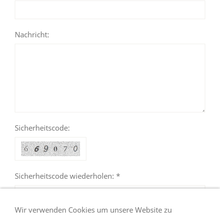
Nachricht:
Sicherheitscode:
Sicherheitscode wiederholen: *
Wir verwenden Cookies um unsere Website zu