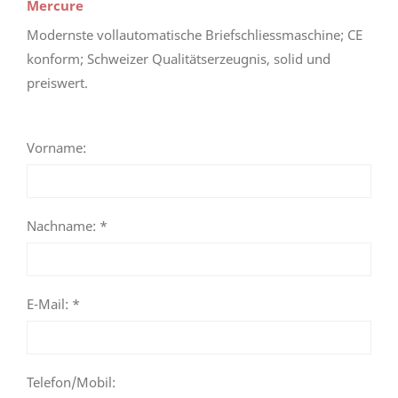
Mercure
Modernste vollautomatische Briefschliessmaschine; CE
konform; Schweizer Qualitätserzeugnis, solid und
preiswert.
Vorname:
Nachname: *
E-Mail: *
Telefon/Mobil: