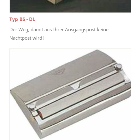
Typ BS - DL
Der Weg, damit aus Ihrer Ausgangspost keine
Nachtpost wird!