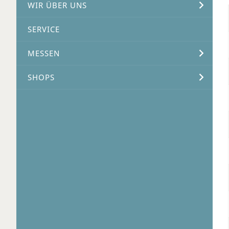
WIR ÜBER UNS
SERVICE
MESSEN
SHOPS