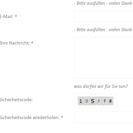
- Bitte ausfüllen - vielen Dank 
E-Mail: *
- Bitte ausfüllen - vielen Dank 
Ihre Nachricht: *
was dürfen wir für Sie tun?
Sicherheitscode:
Sicherheitscode wiederholen: *