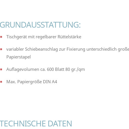
GRUNDAUSSTATTUNG:
Tischgerät mit regelbarer Rüttelstärke
variabler Schiebeanschlag zur Fixierung unterschiedlich groß
Papierstapel
Auflagevolumen ca. 600 Blatt 80 gr./qm
Max. Papiergröße DIN A4
TECHNISCHE DATEN