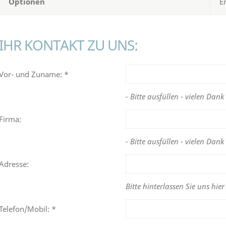
Optionen
E
IHR KONTAKT ZU UNS:
Vor- und Zuname: *
- Bitte ausfüllen - vielen Dank 
Firma:
- Bitte ausfüllen - vielen Dank 
Adresse:
Bitte hinterlassen Sie uns hier
Telefon/Mobil: *