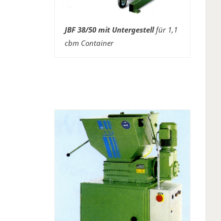
JBF 38/50 mit Untergestell
für 1,1
cbm Container