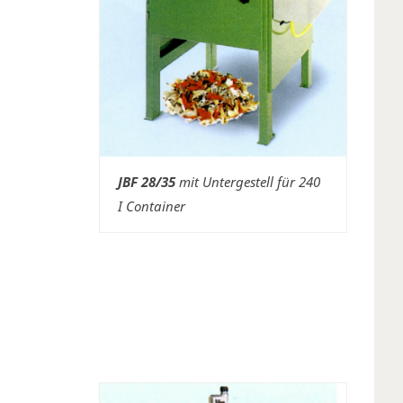
JBF 28/35
mit Untergestell für 240
I Container