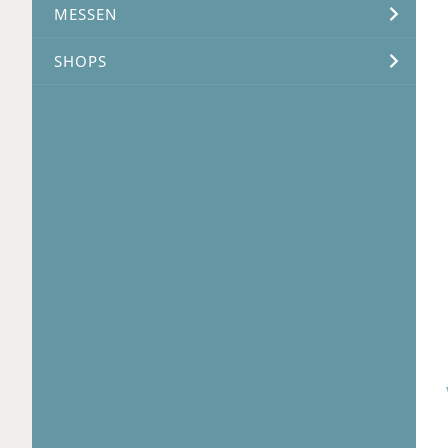
MESSEN
SHOPS