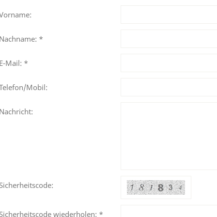
Vorname:
Nachname: *
E-Mail: *
Telefon/Mobil:
Nachricht:
Sicherheitscode:
Sicherheitscode wiederholen: *