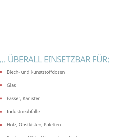
... ÜBERALL EINSETZBAR FÜR:
Blech- und Kunststoffdosen
Glas
Fässer, Kanister
Industrieabfälle
Holz, Obstkisten, Paletten