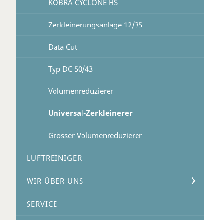
KOBRA CYCLONE HS
Zerkleinerungsanlage 12/35
Data Cut
Typ DC 50/43
Volumenreduzierer
Universal-Zerkleinerer
Grosser Volumenreduzierer
LUFTREINIGER
WIR ÜBER UNS
SERVICE