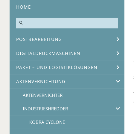
HOME
POSTBEARBEITUNG
DIGITALDRUCKMASCHINEN
PAKET – UND LOGISTIKLÖSUNGEN
AKTENVERNICHTUNG
AKTENVERNICHTER
INDUSTRIESHREDDER
KOBRA CYCLONE