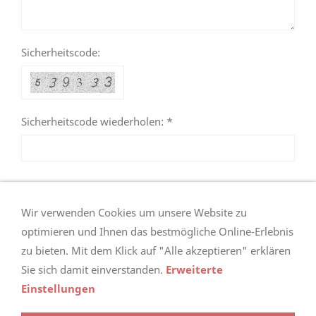
Sicherheitscode:
Sicherheitscode wiederholen: *
Wir verwenden Cookies um unsere Website zu
optimieren und Ihnen das bestmögliche Online-Erlebnis
zu bieten. Mit dem Klick auf "Alle akzeptieren" erklären
nach oben
Sie sich damit einverstanden.
Erweiterte
Einstellungen