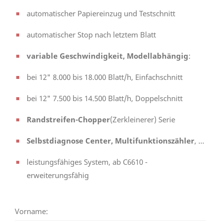
automatischer Papiereinzug und Testschnitt
automatischer Stop nach letztem Blatt
variable Geschwindigkeit, Modellabhängig
:
bei 12" 8.000 bis 18.000 Blatt/h, Einfachschnitt
bei 12" 7.500 bis 14.500 Blatt/h, Doppelschnitt
Randstreifen-Chopper
(Zerkleinerer) Serie
Selbstdiagnose Center, Multifunktionszähler
, ...
leistungsfähiges System, ab C6610 -
erweiterungsfähig
Vorname: