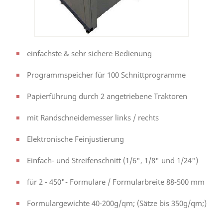
einfachste & sehr sichere Bedienung
Programmspeicher für 100 Schnittprogramme
Papierführung durch 2 angetriebene Traktoren
mit Randschneidemesser links / rechts
Elektronische Feinjustierung
Einfach- und Streifenschnitt (1/6", 1/8" und 1/24")
für 2 - 450"- Formulare / Formularbreite 88-500 mm
Formulargewichte 40-200g/qm; (Sätze bis 350g/qm;)