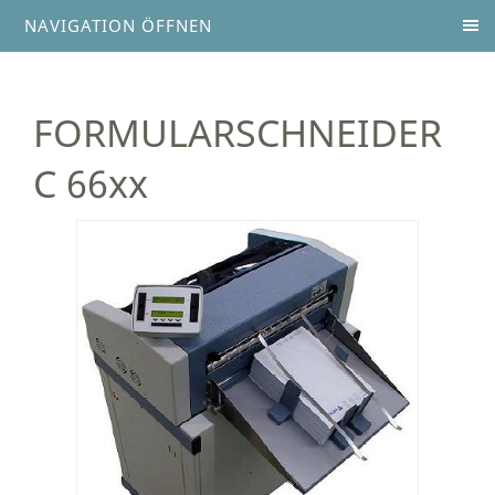
NAVIGATION ÖFFNEN
FORMULARSCHNEIDER
C 66xx