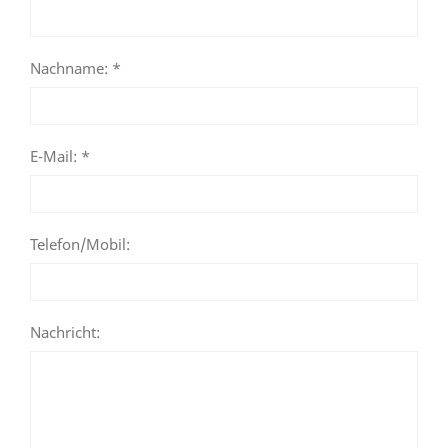
Nachname: *
E-Mail: *
Telefon/Mobil:
Nachricht: