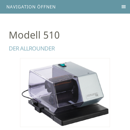
NAVIGATION ÖFFNEN
Modell 510
DER ALLROUNDER