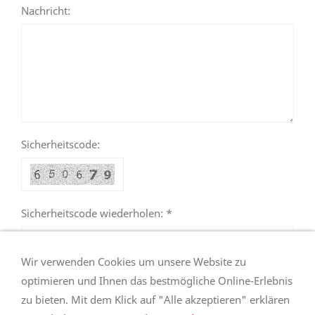
Nachricht:
Sicherheitscode:
Sicherheitscode wiederholen: *
Wir verwenden Cookies um unsere Website zu
optimieren und Ihnen das bestmögliche Online-Erlebnis
zu bieten. Mit dem Klick auf "Alle akzeptieren" erklären