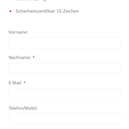
Sicherheitszertifikat: CE-Zeichen
Vorname:
Nachname: *
E-Mail: *
Telefon/Mobil: