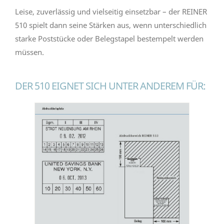
Leise, zuverlässig und vielseitig einsetzbar – der REINER
510 spielt dann seine Stärken aus, wenn unterschiedlich
starke Poststücke oder Belegstapel bestempelt werden
müssen.
DER 510 EIGNET SICH UNTER ANDEREM FÜR: