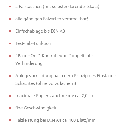
2 Falztaschen (mit selbsterklärender Skala)
alle gängigen Falzarten verarbeitbar!
Einfachablage bis DIN A3
Test-Falz-Funktion
"Paper-Out"-Kontrolleund Doppelblatt-
Verhinderung
Anlegevorrichtung nach dem Prinzip des Einstapel-
Schachtes (ohne vorzufächern)
maximale Papierstapelmenge ca. 2,0 cm
fixe Geschwindigkeit
Falzleistung bei DIN A4 ca. 100 Blatt/min.