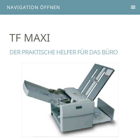
NAVIGATION ÖFFNEN
TF MAXI
DER PRAKTISCHE HELFER FÜR DAS BÜRO