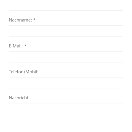
Nachname: *
E-Mail: *
Telefon/Mobil:
Nachricht: