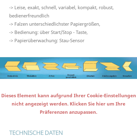
-> Leise, exakt, schnell, variabel, kompakt, robust,
bedienerfreundlich
-> Falzen unterschiedlichster Papiergrößen,
-> Bedienung: über Start/Stop - Taste,
-> Papierüberwachung: Stau-Sensor
Dieses Element kann aufgrund Ihrer Cookie-Einstellungen
nicht angezeigt werden. Klicken Sie hier um Ihre
Präferenzen anzupassen.
TECHNISCHE DATEN