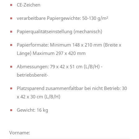
CE-Zeichen
verarbeitbare Papiergewichte: 50-130 g/m²
Papierqualitätseinstellung (mechanisch)
Papierformate: Minimum 148 x 210 mm (Breite x
Länge) Maximum 297 x 420 mm
Abmessungen: 79 x 42 x 51 cm (L/B/H) -
betriebsbereit-
Platzsparend zusammenfaltbar bei nicht Betrieb: 30
x 42 x 30 cm (L/B/H)
Gewicht: 16 kg
Vorname: