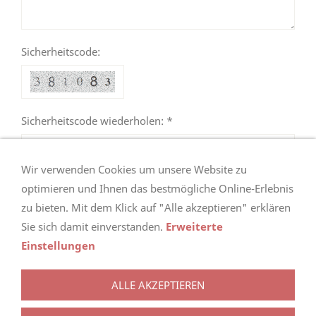
Sicherheitscode:
Sicherheitscode wiederholen: *
Wir verwenden Cookies um unsere Website zu
optimieren und Ihnen das bestmögliche Online-Erlebnis
zu bieten. Mit dem Klick auf "Alle akzeptieren" erklären
Sie sich damit einverstanden.
Erweiterte
Einstellungen
ALLE AKZEPTIEREN
AGB
KONTAKT
ANFAHRT
IMPRESSUM
DISCLAIMER
SITEMAP
NEWSLETTER