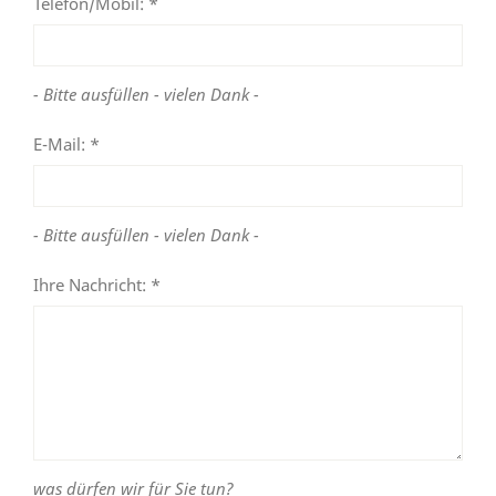
Telefon/Mobil: *
- Bitte ausfüllen - vielen Dank -
E-Mail: *
- Bitte ausfüllen - vielen Dank -
Ihre Nachricht: *
was dürfen wir für Sie tun?