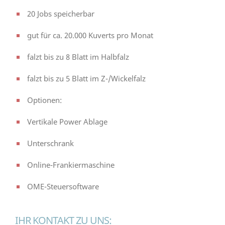
20 Jobs speicherbar
gut für ca. 20.000 Kuverts pro Monat
falzt bis zu 8 Blatt im Halbfalz
falzt bis zu 5 Blatt im Z-/Wickelfalz
Optionen:
Vertikale Power Ablage
Unterschrank
Online-Frankiermaschine
OME-Steuersoftware
IHR KONTAKT ZU UNS: