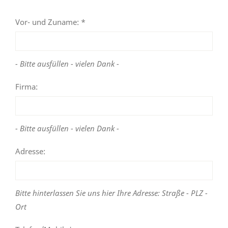
Vor- und Zuname: *
- Bitte ausfüllen - vielen Dank -
Firma:
- Bitte ausfüllen - vielen Dank -
Adresse:
Bitte hinterlassen Sie uns hier Ihre Adresse: Straße - PLZ -
Ort