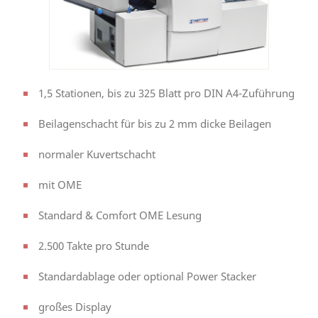
1,5 Stationen, bis zu 325 Blatt pro DIN A4-Zuführung
Beilagenschacht für bis zu 2 mm dicke Beilagen
normaler Kuvertschacht
mit OME
Standard & Comfort OME Lesung
2.500 Takte pro Stunde
Standardablage oder optional Power Stacker
großes Display