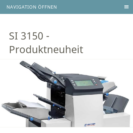
NAVIGATION ÖFFNEN
SI 3150 -
Produktneuheit