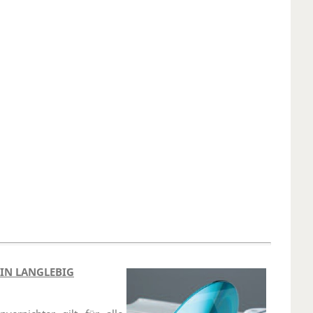
EIN LANGLEBIG