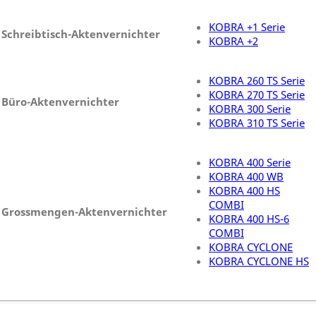
KOBRA +1 Serie
Schreibtisch-Aktenvernichter
KOBRA +2
KOBRA 260 TS Serie
KOBRA 270 TS Serie
Büro-Aktenvernichter
KOBRA 300 Serie
KOBRA 310 TS Serie
KOBRA 400 Serie
KOBRA 400 WB
KOBRA 400 HS
COMBI
Grossmengen-Aktenvernichter
KOBRA 400 HS-6
COMBI
KOBRA CYCLONE
KOBRA CYCLONE HS