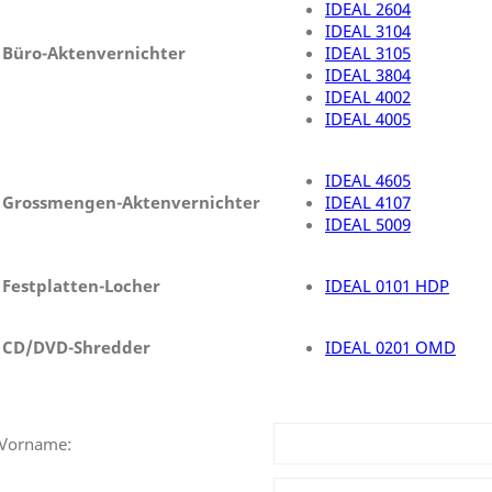
IDEAL 2604
IDEAL 3104
Büro-Aktenvernichter
IDEAL 3105
IDEAL 3804
IDEAL 4002
IDEAL 4005
IDEAL 4605
Grossmengen-Aktenvernichter
IDEAL 4107
IDEAL 5009
Festplatten-Locher
IDEAL 0101 HDP
CD/DVD-Shredder
IDEAL 0201 OMD
Vorname: