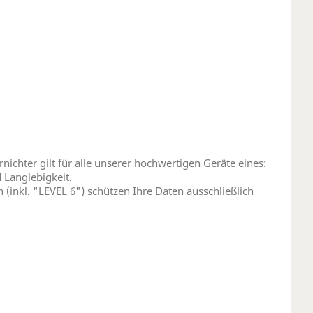
chter gilt für alle unserer hochwertigen Geräte eines:
 Langlebigkeit.
inkl. "LEVEL 6") schützen Ihre Daten ausschließlich