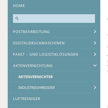
HOME
POSTBEARBEITUNG
DIGITALDRUCKMASCHINEN
PAKET – UND LOGISTIKLÖSUNGEN
AKTENVERNICHTUNG
AKTENVERNICHTER
INDUSTRIESHREDDER
LUFTREINIGER