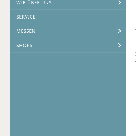
WIR ÜBER UNS
SERVICE
MESSEN
SHOPS