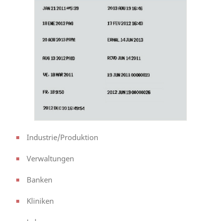
Industrie/Produktion
Verwaltungen
Banken
Kliniken