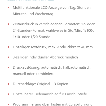
Multifunktionale LCD-Anzeige von Tag, Stunden,
Minuten und Wochentag
Zeitausdruck in verschiedenen Formaten: 12- oder
24-Stunden-Format, wahlweise in Std/Min, 1/100-,
1/10- oder 1/20-Stunde
Einzeiliger Textdruck, max. Abdruckbreite 40 mm
3-zeiliger individueller Abdruck möglich
Druckauslösung: automatisch, halbautomatisch,
manuell oder kombiniert
Durchschläge: Original + 3 Kopien
Einstellbarer Tiefenanschlag für Einschubtiefe
Programmierung über Tasten mit Cursorführung