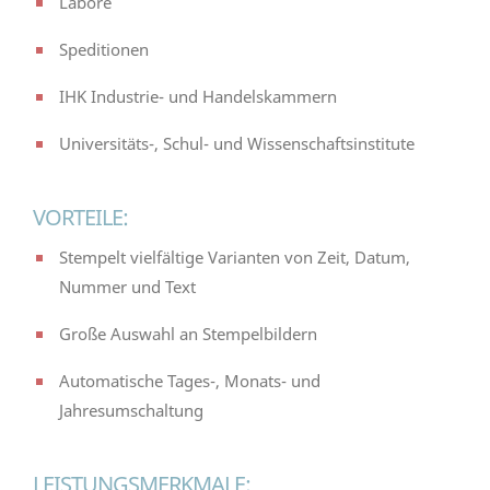
Labore
Speditionen
IHK Industrie- und Handelskammern
Universitäts-, Schul- und Wissenschaftsinstitute
VORTEILE:
Stempelt vielfältige Varianten von Zeit, Datum,
Nummer und Text
Große Auswahl an Stempelbildern
Automatische Tages-, Monats- und
Jahresumschaltung
LEISTUNGSMERKMALE: