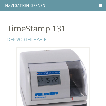
NAVIGATION ÖFFNEN
TimeStamp 131
DER VORTEILHAFTE