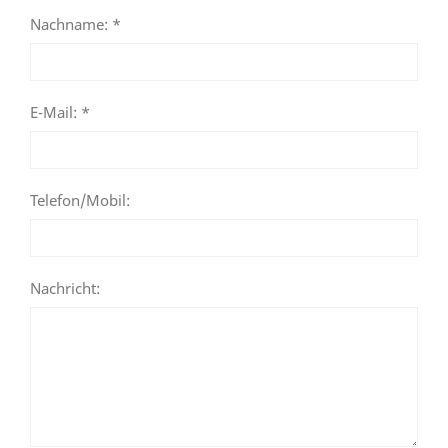
Nachname: *
E-Mail: *
Telefon/Mobil:
Nachricht: