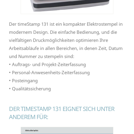
Der timeStamp 131 ist ein kompakter Elektrostempel in
modernem Design. Die einfache Bedienung, und die
vielfältigen Druckmöglichkeiten optimieren Ihre
Arbeitsabläufe in allen Bereichen, in denen Zeit, Datum
und Nummer zu stempeln sind:
• Auftrags- und Projekt-Zeiterfassung
• Personal-Anwesenheits-Zeiterfassung
• Posteingang
• Qualitätssicherung
DER TIMESTAMP 131 EIGNET SICH UNTER
ANDEREM FÜR: