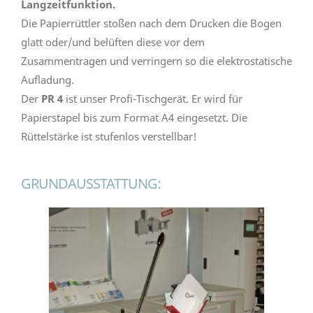
Langzeitfunktion.
Die Papierrüttler stoßen nach dem Drucken die Bogen
glatt oder/und belüften diese vor dem
Zusammentragen und verringern so die elektrostatische
Aufladung.
Der
PR 4
ist unser Profi-Tischgerät. Er wird für
Papierstapel bis zum Format A4 eingesetzt. Die
Rüttelstärke ist stufenlos verstellbar!
GRUNDAUSSTATTUNG: