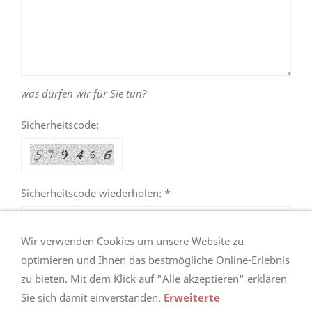
was dürfen wir für Sie tun?
Sicherheitscode:
Sicherheitscode wiederholen: *
Wir verwenden Cookies um unsere Website zu
optimieren und Ihnen das bestmögliche Online-Erlebnis
zu bieten. Mit dem Klick auf "Alle akzeptieren" erklären
Sie sich damit einverstanden.
Erweiterte