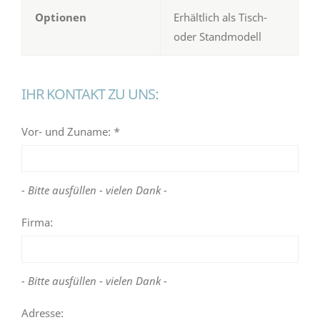
Optionen
Erhältlich als Tisch-
oder Standmodell
IHR KONTAKT ZU UNS:
Vor- und Zuname: *
- Bitte ausfüllen - vielen Dank -
Firma:
- Bitte ausfüllen - vielen Dank -
Adresse: