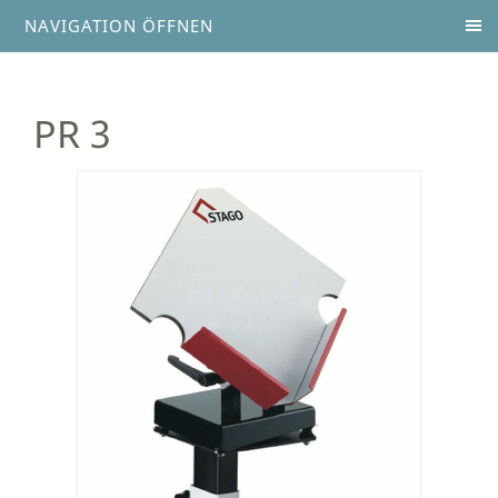
NAVIGATION ÖFFNEN
PR 3