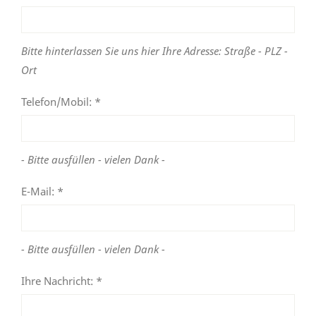
Bitte hinterlassen Sie uns hier Ihre Adresse: Straße - PLZ -
Ort
Telefon/Mobil: *
- Bitte ausfüllen - vielen Dank -
E-Mail: *
- Bitte ausfüllen - vielen Dank -
Ihre Nachricht: *