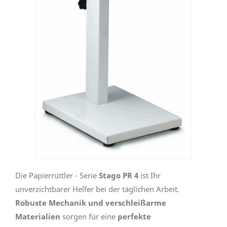
Die Papierrüttler - Serie
Stago PR 4
ist Ihr
unverzichtbarer Helfer bei der täglichen Arbeit.
Robuste Mechanik und verschleißarme
Materialien
sorgen für eine
perfekte